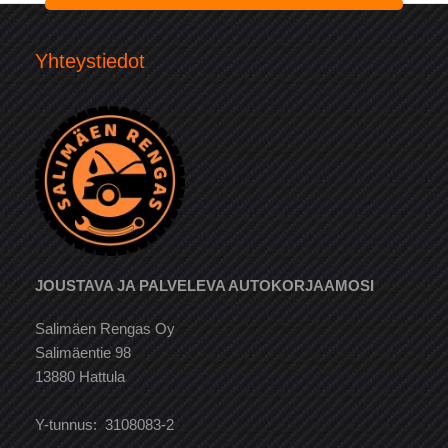
Yhteystiedot
JOUSTAVA JA PALVELEVA AUTOKORJAAMOSI
Salimäen Rengas Oy
Salimäentie 98
13880 Hattula
Y-tunnus: 3108083-2