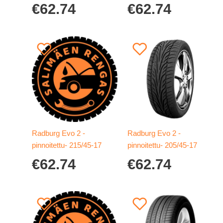
€
62.74
€
62.74
Radburg Evo 2 -
Radburg Evo 2 -
pinnoitettu- 215/45-17
pinnoitettu- 205/45-17
€
62.74
€
62.74