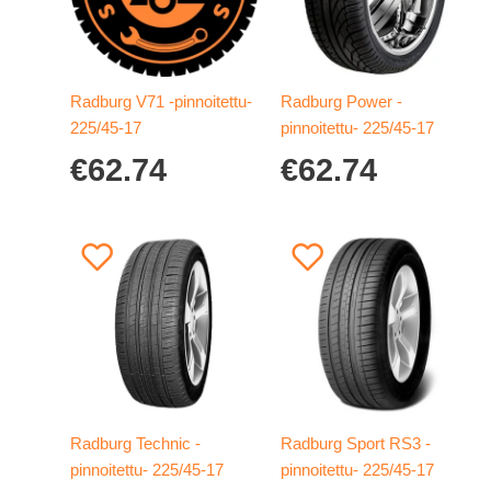
Radburg V71 -pinnoitettu-
Radburg Power -
225/45-17
pinnoitettu- 225/45-17
€
62.74
€
62.74
Radburg Technic -
Radburg Sport RS3 -
pinnoitettu- 225/45-17
pinnoitettu- 225/45-17