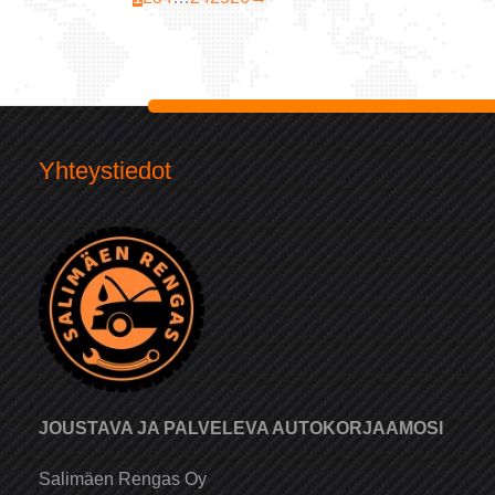
Yhteystiedot
JOUSTAVA JA PALVELEVA AUTOKORJAAMOSI
Salimäen Rengas Oy