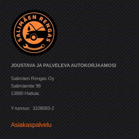
JOUSTAVA JA PALVELEVA AUTOKORJAAMOSI
Salimäen Rengas Oy
Salimäentie 98
13880 Hattula
Y-tunnus: 3108083-2
Asiakaspalvelu