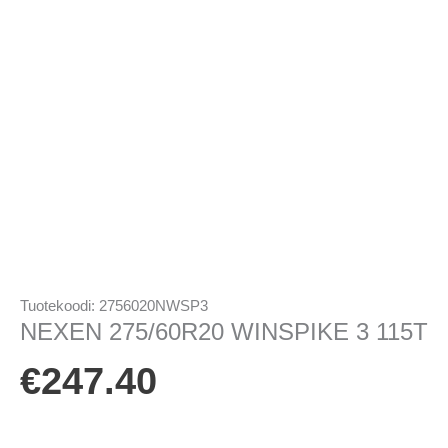
Tuotekoodi:
2756020NWSP3
NEXEN 275/60R20 WINSPIKE 3 115T
€
247.40