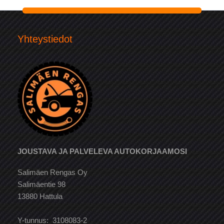
Yhteystiedot
JOUSTAVA JA PALVELEVA AUTOKORJAAMOSI
Salimäen Rengas Oy
Salimäentie 98
13880 Hattula
Y-tunnus: 3108083-2