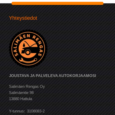
Yhteystiedot
JOUSTAVA JA PALVELEVA AUTOKORJAAMOSI
Salimäen Rengas Oy
Salimäentie 98
13880 Hattula
Y-tunnus: 3108083-2