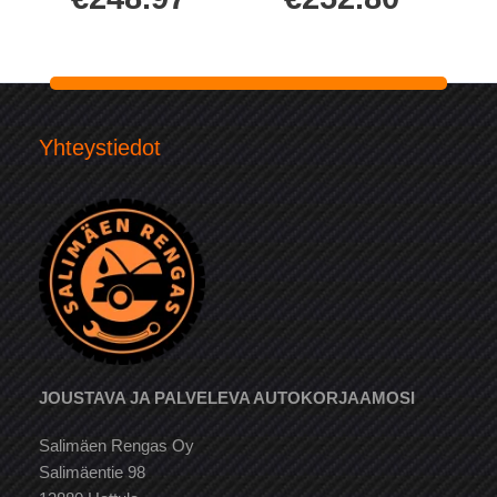
Yhteystiedot
JOUSTAVA JA PALVELEVA AUTOKORJAAMOSI
Salimäen Rengas Oy
Salimäentie 98