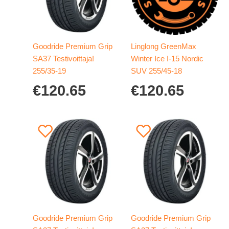
Goodride Premium Grip
Linglong GreenMax
SA37 Testivoittaja!
Winter Ice I-15 Nordic
255/35-19
SUV 255/45-18
€
120.65
€
120.65
Goodride Premium Grip
Goodride Premium Grip