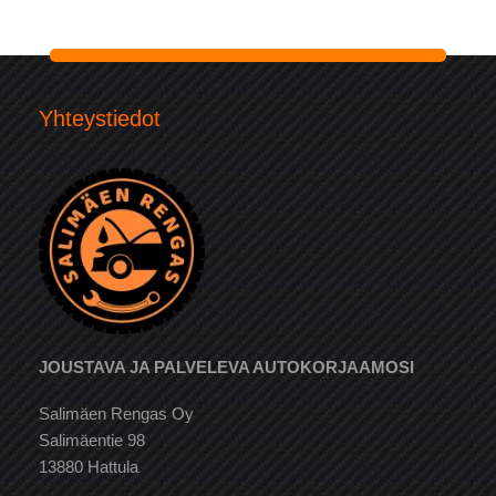
Yhteystiedot
JOUSTAVA JA PALVELEVA AUTOKORJAAMOSI
Salimäen Rengas Oy
Salimäentie 98
13880 Hattula