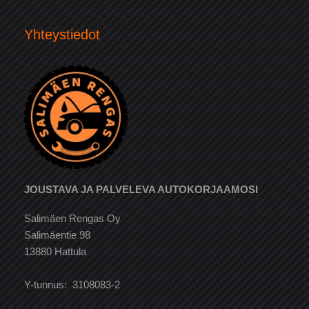
Yhteystiedot
JOUSTAVA JA PALVELEVA AUTOKORJAAMOSI
Salimäen Rengas Oy
Salimäentie 98
13880 Hattula
Y-tunnus: 3108083-2