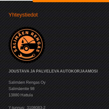
Yhteystiedot
JOUSTAVA JA PALVELEVA AUTOKORJAAMOSI
Salimäen Rengas Oy
Salimäentie 98
13880 Hattula
Y-tunnus: 3108083-2