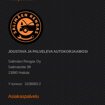
JOUSTAVA JA PALVELEVA AUTOKORJAAMOSI
Salimäen Rengas Oy
Salimäentie 98
13880 Hattula
Y-tunnus: 3108083-2
Asiakaspalvelu