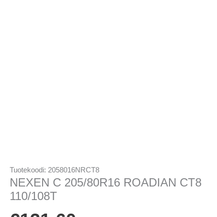
Tuotekoodi:
2058016NRCT8
NEXEN C 205/80R16 ROADIAN CT8
110/108T