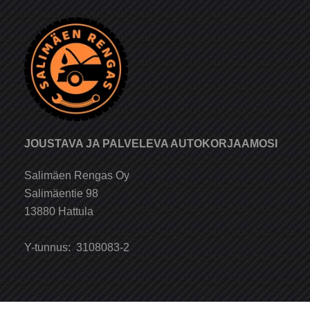
JOUSTAVA JA PALVELEVA AUTOKORJAAMOSI
Salimäen Rengas Oy
Salimäentie 98
13880 Hattula
Y-tunnus: 3108083-2