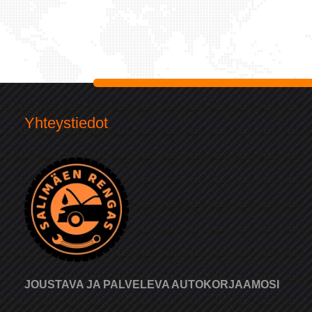
Yhteystiedot
JOUSTAVA JA PALVELEVA AUTOKORJAAMOSI