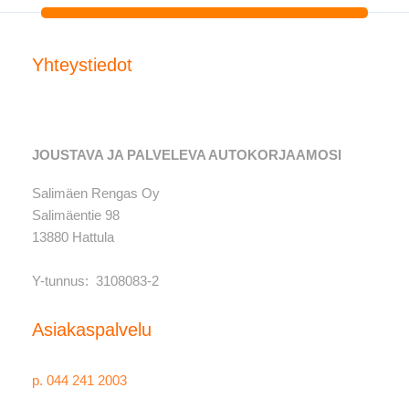
Yhteystiedot
JOUSTAVA JA PALVELEVA AUTOKORJAAMOSI
Salimäen Rengas Oy
Salimäentie 98
13880 Hattula
Y-tunnus: 3108083-2
Asiakaspalvelu
p. 044 241 2003