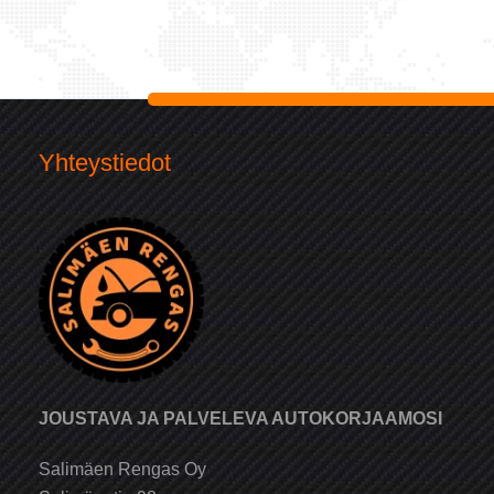
Yhteystiedot
JOUSTAVA JA PALVELEVA AUTOKORJAAMOSI
Salimäen Rengas Oy