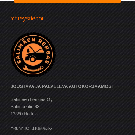
Yhteystiedot
JOUSTAVA JA PALVELEVA AUTOKORJAAMOSI
Salimäen Rengas Oy
Salimäentie 98
13880 Hattula
Y-tunnus: 3108083-2