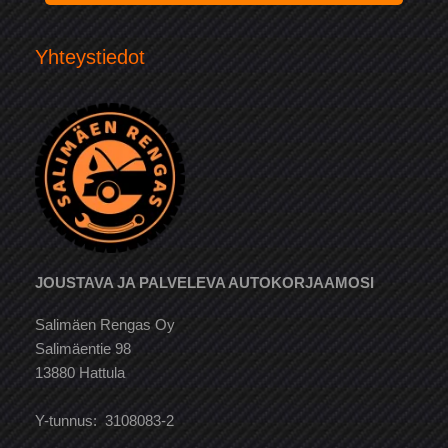
Yhteystiedot
JOUSTAVA JA PALVELEVA AUTOKORJAAMOSI
Salimäen Rengas Oy
Salimäentie 98
13880 Hattula
Y-tunnus: 3108083-2