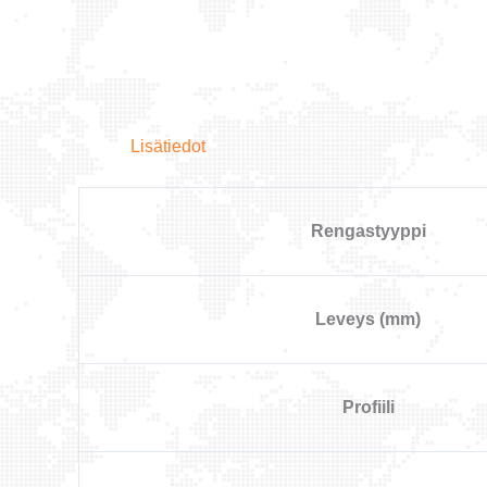
Lisätiedot
Rengastyyppi
Leveys (mm)
Profiili