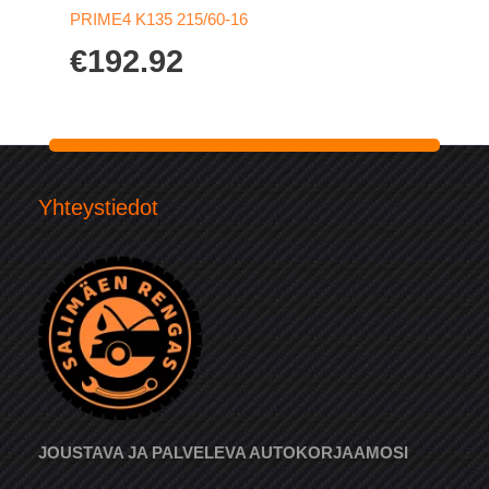
PRIME4 K135 215/60-16
€
192.92
Yhteystiedot
JOUSTAVA JA PALVELEVA AUTOKORJAAMOSI