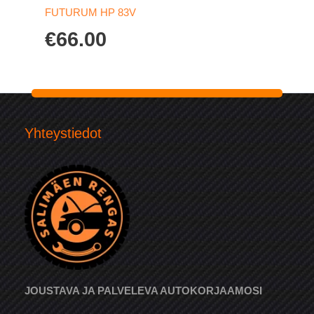
FUTURUM HP 83V
€
66.00
Yhteystiedot
JOUSTAVA JA PALVELEVA AUTOKORJAAMOSI